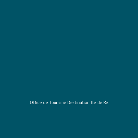
Office de Tourisme Destination Ile
de Ré