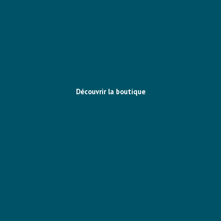
Découvrir la boutique