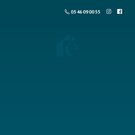
05 46 09 00 55