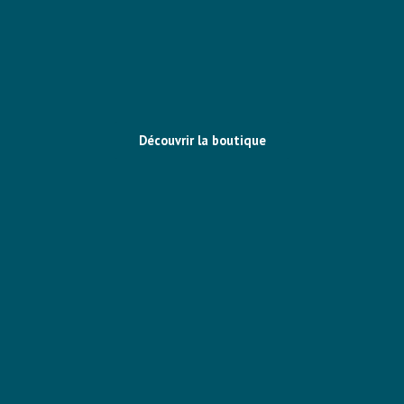
Découvrir la boutique