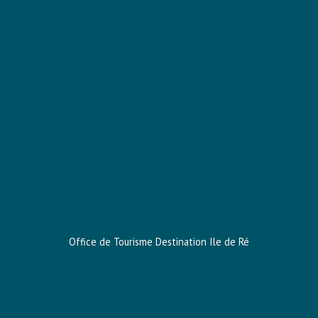
Office de Tourisme Destination Ile
de Ré