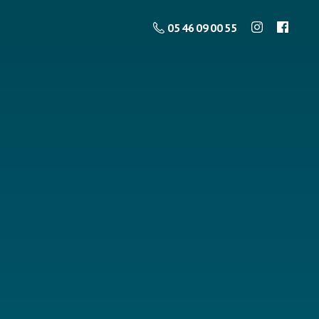
05 46 09 00 55